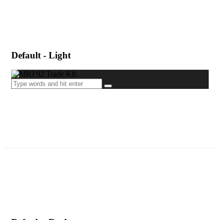
Default - Light