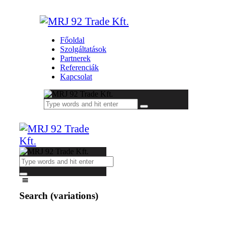
Főoldal
Szolgáltatások
Partnerek
Referenciák
Kapcsolat
Search (variations)